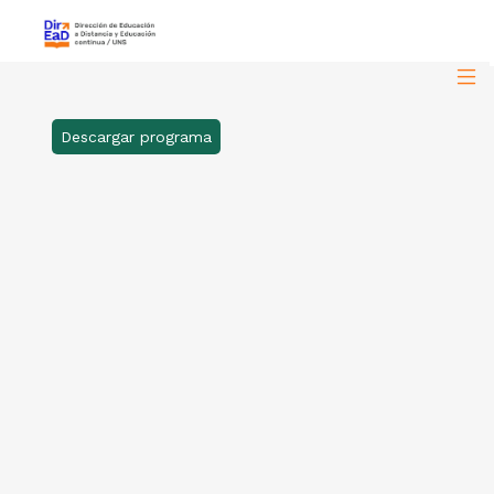
Descargar programa