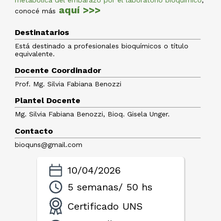
aquí >>>
conocé más
Destinatarios
Está destinado a profesionales bioquímicos o título
equivalente.
Docente Coordinador
Prof. Mg. Silvia Fabiana Benozzi
Plantel Docente
Mg. Silvia Fabiana Benozzi, Bioq. Gisela Unger.
Contacto
bioquns@gmail.com
10/04/2026
5 semanas/ 50 hs
Certificado UNS