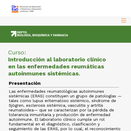
Curso:
Introducción al laboratorio clínico
en las enfermedades reumáticas
autoinmunes sistémicas.
Presentación
Las enfermedades reumatológicas autoinmunes
sistémicas (ERAS) constituyen un grupo de patologías —
tales como lupus eritematoso sistémico, síndrome de
Sjögren, esclerosis sistémica, vasculitis y artritis
reumatoidea— que se caracterizan por la pérdida de
tolerancia inmunitaria y producción de enfermedad
autoinmune. El laboratorio clínico cumple un rol
fundamental en el diagnóstico, clasificación y
seguimiento de las ERAS, por lo cual, el reconocimiento