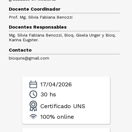
Docente Coordinador
Prof. Mg. Silvia Fabiana Benozzi
Docentes Responsables
Mg. Silvia Fabiana Benozzi, Bioq. Gisela Unger y Bioq.
Karina Eugster.
Contacto
bioquns@gmail.com
17/04/2026
30 hs
Certificado UNS
100% online