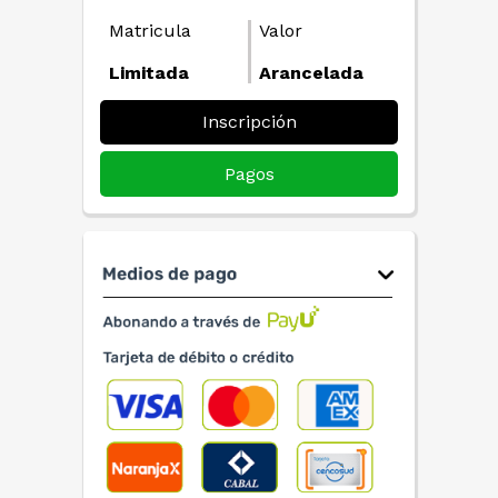
Matricula
Valor
Limitada
Arancelada
Inscripción
Pagos